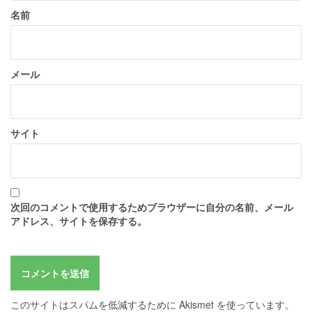
名前
メール
サイト
次回のコメントで使用するためブラウザーに自分の名前、メール
アドレス、サイトを保存する。
このサイトはスパムを低減するために Akismet を使っています。