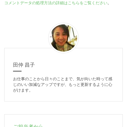
コメントデータの処理方法の詳細はこちらをご覧ください
。
田仲 昌子
お仕事のことから日々のことまで、気が向いた時って感
じのいい加減なアップですが、もっと更新するように心
がけます。
ご担当者から