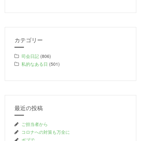
カテゴリー
司会日記
(806)
私的なある日
(501)
最近の投稿
ご担当者から
コロナへの対策も万全に
ボブで