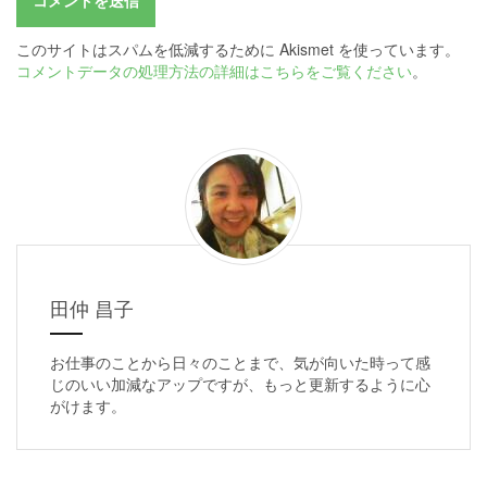
このサイトはスパムを低減するために Akismet を使っています。
コメントデータの処理方法の詳細はこちらをご覧ください
。
田仲 昌子
お仕事のことから日々のことまで、気が向いた時って感
じのいい加減なアップですが、もっと更新するように心
がけます。