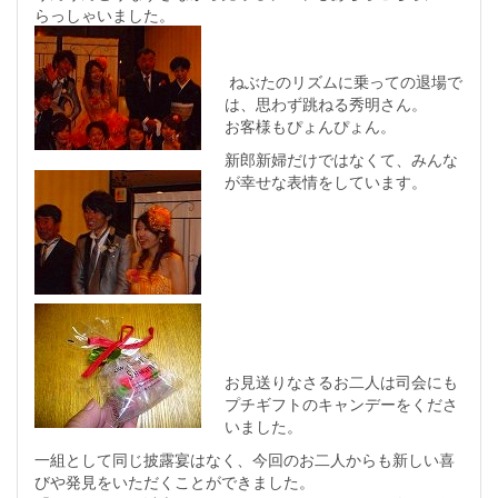
らっしゃいました。
ねぶたのリズムに乗っての退場で
は、思わず跳ねる秀明さん。
お客様もぴょんぴょん。
新郎新婦だけではなくて、みんな
が幸せな表情をしています。
お見送りなさるお二人は司会にも
プチギフトのキャンデーをくださ
いました。
一組として同じ披露宴はなく、今回のお二人からも新しい喜
びや発見をいただくことができました。