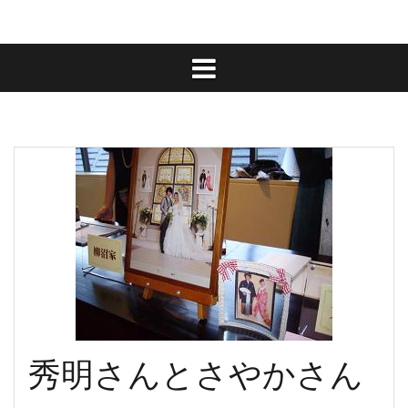
秀明さんとさやかさん