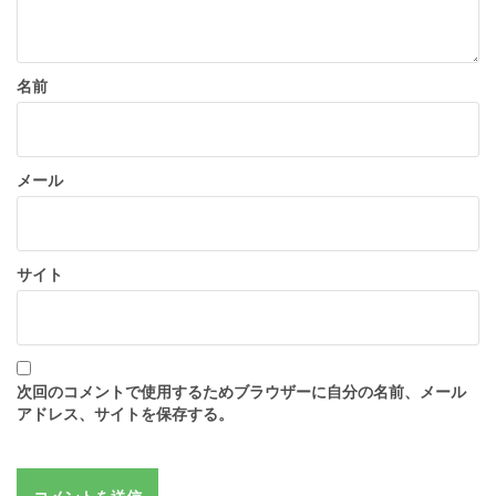
名前
メール
サイト
次回のコメントで使用するためブラウザーに自分の名前、メール
アドレス、サイトを保存する。